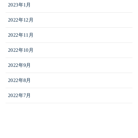
2023年1月
2022年12月
2022年11月
2022年10月
2022年9月
2022年8月
2022年7月