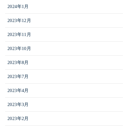
2024年1月
2023年12月
2023年11月
2023年10月
2023年8月
2023年7月
2023年4月
2023年3月
2023年2月