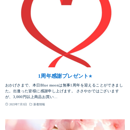
1周年感謝プレゼント⭐︎
おかげさまで、本日Blue moonは無事1周年を迎えることができまし
た。出逢った皆様に感謝申し上げます。 ささやかではございます
が、3,000円以上商品お買い…
2023年7月3日
新着情報