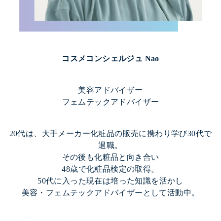
コスメコンシェルジュ Nao
美容アドバイザー
フェムテックアドバイザー
20代は、大手メーカー化粧品の販売に携わり学び30代で
退職。
その後も化粧品と向き合い
48歳で化粧品検定の取得。
50代に入った現在は培った知識を活かし
美容・フェムテックアドバイザーとして活動中。