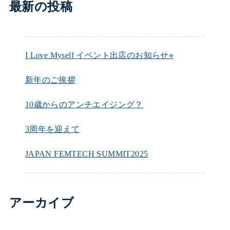
最新の投稿
I Love Myself イベント出店のお知らせ⭐︎
新年のご挨拶
10歳からのアンチエイジング？
3周年を迎えて
JAPAN FEMTECH SUMMIT2025
アーカイブ