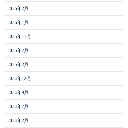
2026年2月
2026年1月
2025年11月
2025年7月
2025年2月
2024年12月
2024年9月
2024年7月
2024年2月