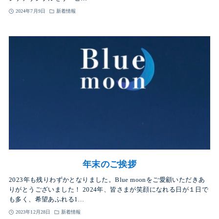
2024年7月9日
新着情報
年末のご挨拶
2023年も残りわずかとなりました。Blue moonをご愛顧いただきあ
りがとうございました！ 2024年、皆さまが笑顔になれる日が１日で
も多く、希望あふれる1…
2023年12月28日
新着情報