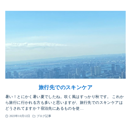
旅行先でのスキンケア
暑い！とにかく暑い夏でしたね。吹く風はすっかり秋です。 これか
ら旅行に行かれる方も多いと思いますが、旅行先でのスキンケアは
どうされてますか？宿泊先にあるものを使…
2023年10月12日
ブログ記事