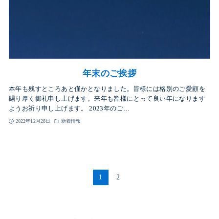
年末のご挨拶
本年も残すところあと僅かとなりました。皆様には格別のご愛顧を
賜り厚く御礼申し上げます。来年も皆様にとって良い年になります
ようお祈り申し上げます。 2023年のご…
2022年12月28日
新着情報
1
2