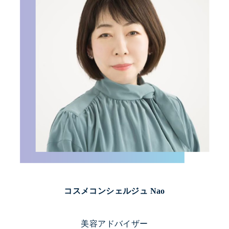
コスメコンシェルジュ Nao
美容アドバイザー