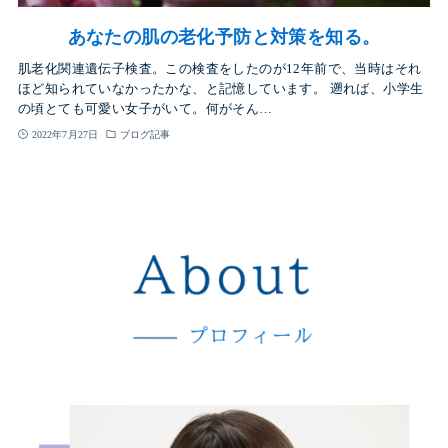
あなたの肌の老化予防と対策を知る。
肌老化関連遺伝子検査。この検査をしたのが12年前で、当時はそれ
ほど知られていなかったかな、と記憶しています。 遡れば、小学生
の頃とても可愛い女子がいて。何がそん…
2022年7月27日
ブログ記事