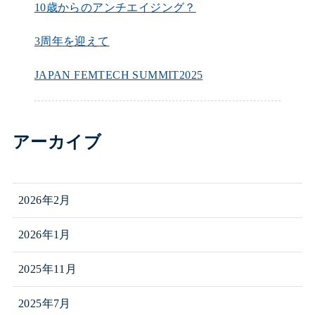
10歳からのアンチエイジング？
3周年を迎えて
JAPAN FEMTECH SUMMIT2025
アーカイブ
2026年2月
2026年1月
2025年11月
2025年7月