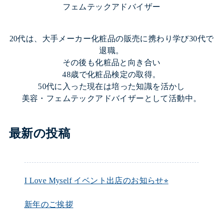
フェムテックアドバイザー
20代は、大手メーカー化粧品の販売に携わり学び30代で
退職。
その後も化粧品と向き合い
48歳で化粧品検定の取得。
50代に入った現在は培った知識を活かし
美容・フェムテックアドバイザーとして活動中。
最新の投稿
I Love Myself イベント出店のお知らせ⭐︎
新年のご挨拶