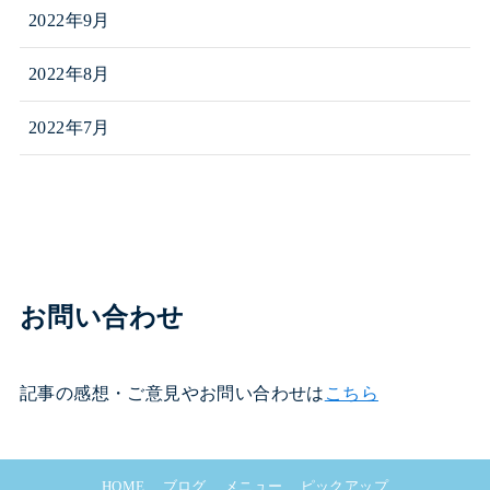
2022年9月
2022年8月
2022年7月
お問い合わせ
記事の感想・ご意見やお問い合わせは
こちら
HOME
ブログ
メニュー
ピックアップ