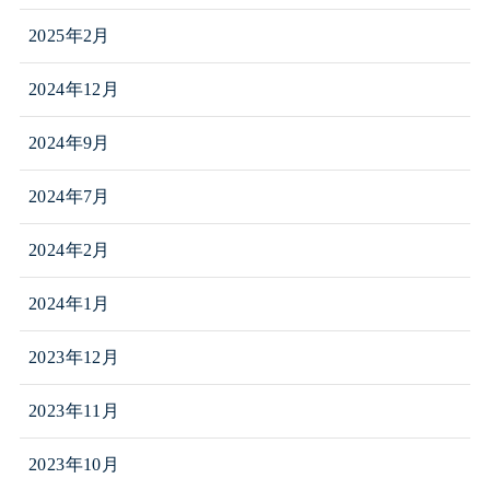
2025年2月
2024年12月
2024年9月
2024年7月
2024年2月
2024年1月
2023年12月
2023年11月
2023年10月