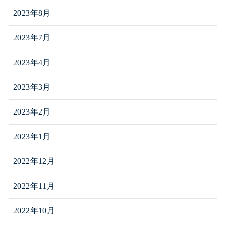
2023年8月
2023年7月
2023年4月
2023年3月
2023年2月
2023年1月
2022年12月
2022年11月
2022年10月