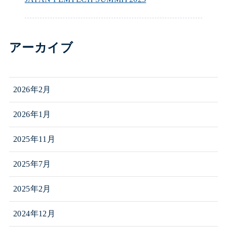
アーカイブ
2026年2月
2026年1月
2025年11月
2025年7月
2025年2月
2024年12月