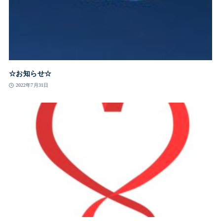
☆お知らせ☆
2022年7月31日