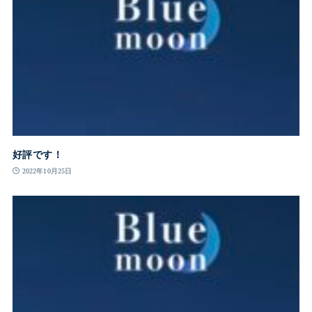
好評です！
2022年10月25日