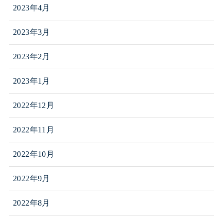
2023年4月
2023年3月
2023年2月
2023年1月
2022年12月
2022年11月
2022年10月
2022年9月
2022年8月