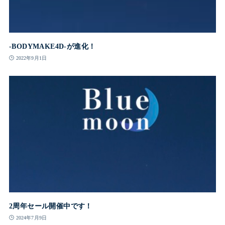
-BODYMAKE4D-が進化！
2022年9月1日
2周年セール開催中です！
2024年7月9日