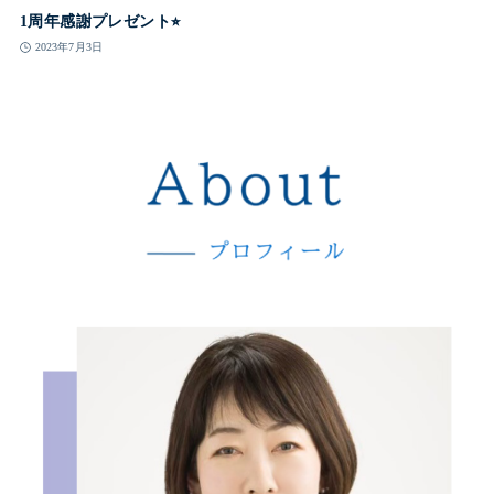
1周年感謝プレゼント⭐︎
2023年7月3日