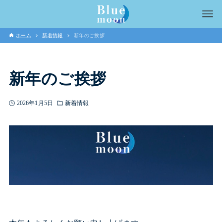
ホーム
新着情報
新年のご挨拶
新年のご挨拶
2026年1月5日
新着情報