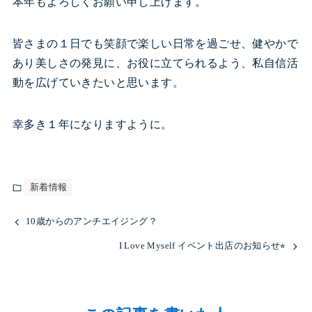
本年もよろしくお願い申し上げます。
皆さまの１日でも笑顔で楽しい日常を過ごせ、健やかで
あり美しさの発見に、お役に立てられるよう、私自信活
動を広げていきたいと思います。
幸多き１年になりますように。
新着情報
10歳からのアンチエイジング？
I Love Myself イベント出店のお知らせ⭐︎