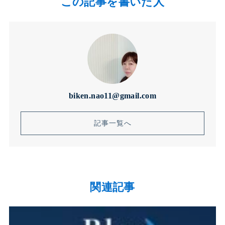
この記事を書いた人
biken.nao11@gmail.com
記事一覧へ
関連記事