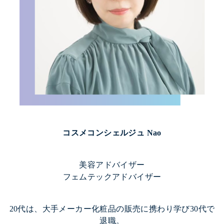
コスメコンシェルジュ Nao
美容アドバイザー
フェムテックアドバイザー
20代は、大手メーカー化粧品の販売に携わり学び30代で
退職。