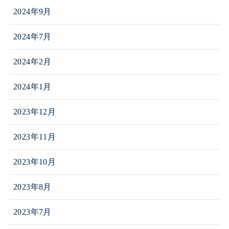
2024年9月
2024年7月
2024年2月
2024年1月
2023年12月
2023年11月
2023年10月
2023年8月
2023年7月