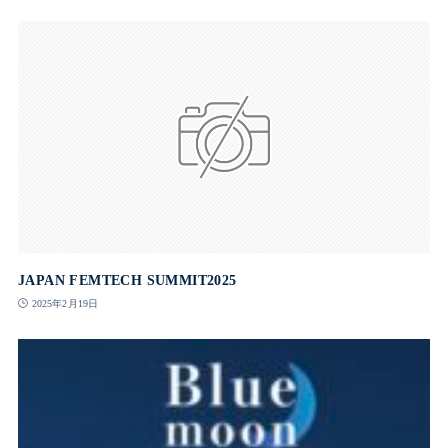
JAPAN FEMTECH SUMMIT2025
2025年2月19日